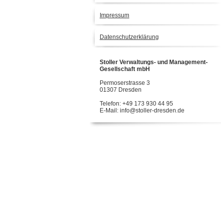
Impressum
Datenschutzerklärung
Stoller Verwaltungs- und Management-
Gesellschaft mbH
Permoserstrasse 3
01307 Dresden
Telefon: +49 173 930 44 95
E-Mail: info@stoller-dresden.de